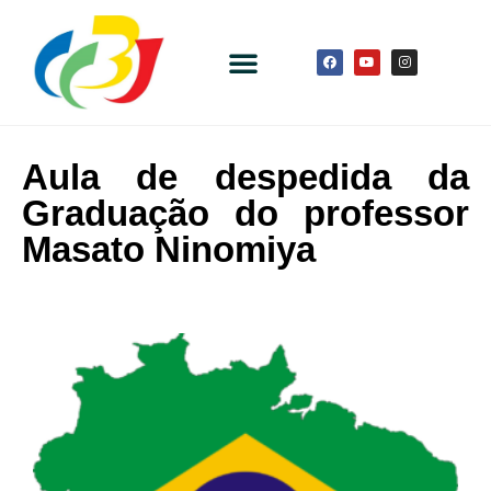
Aula de despedida da
Graduação do professor
Masato Ninomiya