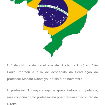
O Salão Nobre da Faculdade de Direito da USP, em São
Paulo, marcou a aula de despedida da Graduação do
professor Masato Ninomiya, no dia 8 de novembro.
O professor Ninomiya atingiu a aposentadoria compulsória,
mas continua como professor na pós-graduação do curso de
Direito.