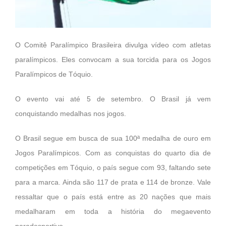
O Comitê Paralímpico Brasileira divulga vídeo com atletas
paralímpicos. Eles convocam a sua torcida para os Jogos
Paralímpicos de Tóquio.
O evento vai até 5 de setembro. O Brasil já vem
conquistando medalhas nos jogos.
O Brasil segue em busca de sua 100ª medalha de ouro em
Jogos Paralímpicos. Com as conquistas do quarto dia de
competições em Tóquio, o país segue com 93, faltando sete
para a marca. Ainda são 117 de prata e 114 de bronze. Vale
ressaltar que o país está entre as 20 nações que mais
medalharam em toda a história do megaevento
paradesportivo.