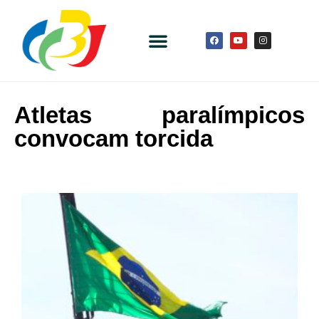
Atletas paralímpicos
convocam torcida