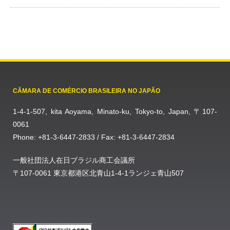
CÂMARA DE COMÉRCIO BRASILEIRA NO JAPÃO
1-4-1-507, kita Aoyama, Minato-ku, Tokyo-to, Japan, 〒107-
0061
Phone: +81-3-6447-2833 / Fax: +81-3-6447-2834
一般社団法人在日ブラジル商工会議所
〒107-0061 東京都港区北青山1-4-1ランジェ青山507