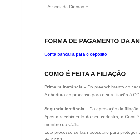
Associado Diamante
FORMA DE PAGAMENTO DA AN
Conta bancária para o depósito
COMO É FEITA A FILIAÇÃO
Primeira instância
– Do preenchimento do cada
A abertura do processo para a sua filiação à CC
Segunda instância
– Da aprovação da filiação.
Após o recebimento do seu cadastro, o Comitê 
membro da CCBJ.
Este processo se faz necessário para protege