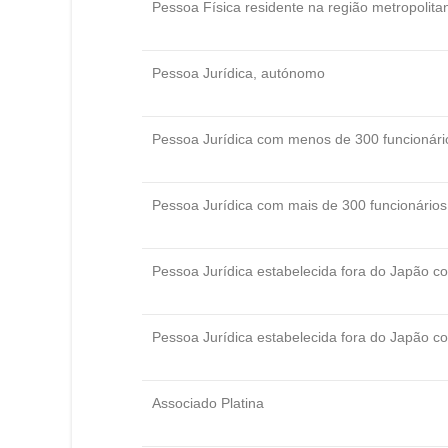
Pessoa Física residente na região metropolit
Pessoa Jurídica, autónomo
Pessoa Jurídica com menos de 300 funcionári
Pessoa Jurídica com mais de 300 funcionários
Pessoa Jurídica estabelecida fora do Japão c
Pessoa Jurídica estabelecida fora do Japão c
Associado Platina