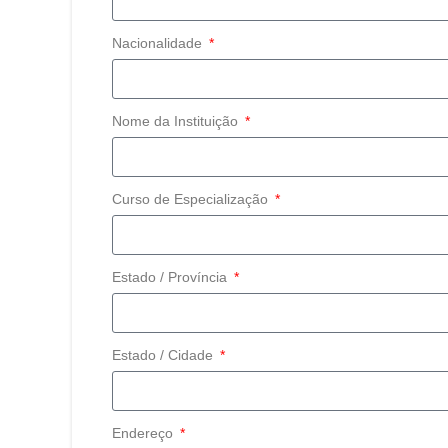
Nacionalidade
Nome da Instituição
Curso de Especialização
Estado / Província
Estado / Cidade
Endereço