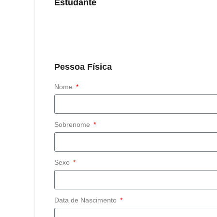
Estudante
Pessoa Física
Nome
Sobrenome
Sexo
Data de Nascimento