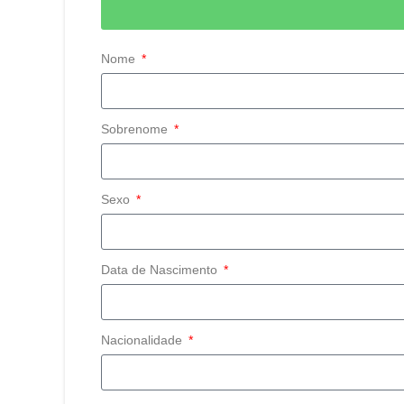
Nome
Sobrenome
Sexo
Data de Nascimento
Nacionalidade