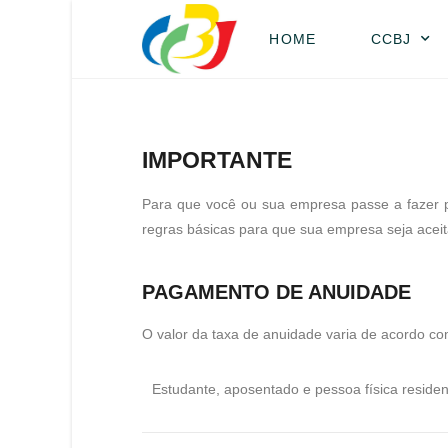
HOME
CCBJ
IMPORTANTE
Para que você ou sua empresa passe a fazer pa
regras básicas para que sua empresa seja aceit
PAGAMENTO DE ANUIDADE
O valor da taxa de anuidade varia de acordo co
Estudante, aposentado e pessoa física residen