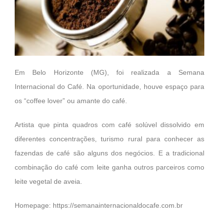
Em Belo Horizonte (MG), foi realizada a Semana
Internacional do Café. Na oportunidade, houve espaço para
os “coffee lover” ou amante do café.
Artista que pinta quadros com café solúvel dissolvido em
diferentes concentrações, turismo rural para conhecer as
fazendas de café são alguns dos negócios. E a tradicional
combinação do café com leite ganha outros parceiros como
leite vegetal de aveia.
Homepage: https://semanainternacionaldocafe.com.br