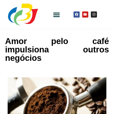
Amor pelo café
impulsiona outros
negócios