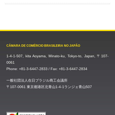
CÂMARA DE COMÉRCIO BRASILEIRA NO JAPÃO
1-4-1-507, kita Aoyama, Minato-ku, Tokyo-to, Japan, 〒107-
0061
Phone: +81-3-6447-2833 / Fax: +81-3-6447-2834
一般社団法人在日ブラジル商工会議所
〒107-0061 東京都港区北青山1-4-1ランジェ青山507