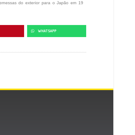
remessas do exterior para o Japão em 19
WHATSAPP