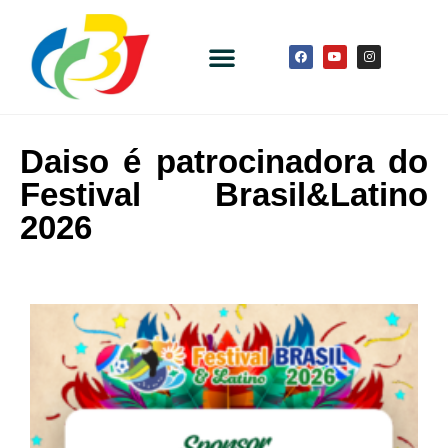
Daiso é patrocinadora do
Festival Brasil&Latino
2026