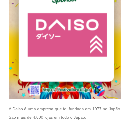
A Daiso é uma empresa que foi fundada em 1977 no Japão.
São mais de 4.600 lojas em todo o Japão.