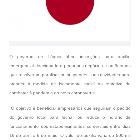
O governo de Tóquio abriu inscrições para auxílio
emergencial direcionado a pequenos negócios e autônomos
que resolveram paralisar ou suspender suas atividades para
atender à medida de isolamento social na tentativa de
combater à pandemia do novo coronavírus.
O objetivo é beneficiar empresários que seguiram o pedido
do governo local para fechar ou reduzir o horário de
funcionamento dos estabelecimentos comerciais entre dias
16 de abril e 6 de maio. O valor do auxílio varia de 500 mil