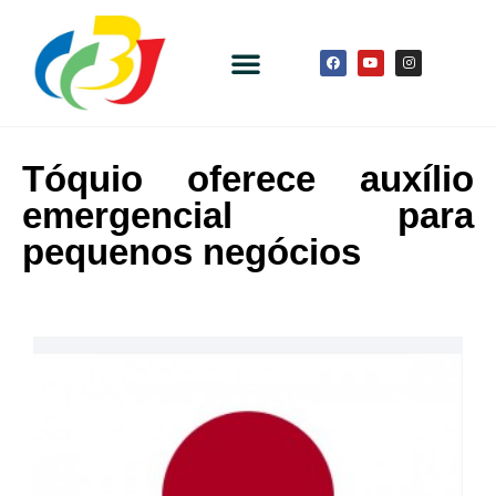
Tóquio oferece auxílio
emergencial para
pequenos negócios