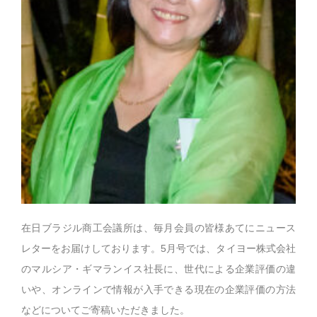
在日ブラジル商工会議所は、毎月会員の皆様あてにニュース
レターをお届けしております。5月号では、タイヨー株式会社
のマルシア・ギマランイス社長に、世代による企業評価の違
いや、オンラインで情報が入手できる現在の企業評価の方法
などについてご寄稿いただきました。