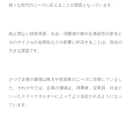
様々な世代のニーズに応えることが課題となっています。
絶え間ない技術革新、社会・消費者行動や企業経営の変化と
そのサイクルの短期化などの影響に対応することは、現在の
大きな課題です。
かつて企業の価値は株主や投資家のニーズに合致していまし
た。それが今では、企業の価値は、消費者、従業員、社会と
いったステークホルダーによってより決定されるようになっ
ています。