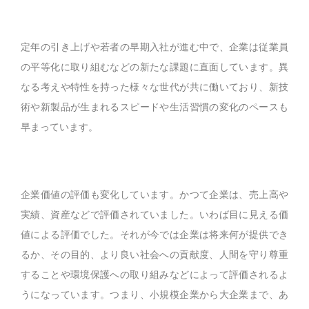
定年の引き上げや若者の早期入社が進む中で、企業は従業員
の平等化に取り組むなどの新たな課題に直面しています。異
なる考えや特性を持った様々な世代が共に働いており、新技
術や新製品が生まれるスピードや生活習慣の変化のペースも
早まっています。
企業価値の評価も変化しています。かつて企業は、売上高や
実績、資産などで評価されていました。いわば目に見える価
値による評価でした。それが今では企業は将来何が提供でき
るか、その目的、より良い社会への貢献度、人間を守り尊重
することや環境保護への取り組みなどによって評価されるよ
うになっています。つまり、小規模企業から大企業まで、あ