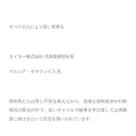
すべての人により良い世界を
タイヨー株式会社 代表取締役社長
マルシア・ギマランイス
氏
現在私たちは常に不安を抱えながら、急速な技術進歩や行動
様式の変化の中で、短いサイクルで物事を学び直しては再構
築し続けるという生活を強いられています。