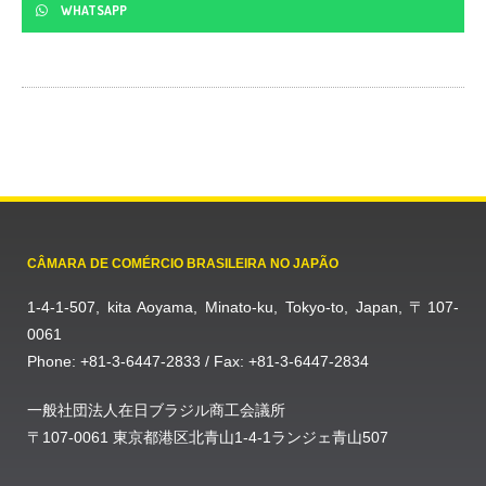
WHATSAPP
CÂMARA DE COMÉRCIO BRASILEIRA NO JAPÃO
1-4-1-507, kita Aoyama, Minato-ku, Tokyo-to, Japan, 〒107-
0061
Phone: +81-3-6447-2833 / Fax: +81-3-6447-2834
一般社団法人在日ブラジル商工会議所
〒107-0061 東京都港区北青山1-4-1ランジェ青山507