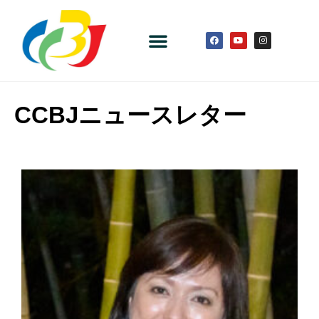
CCBJニュースレター