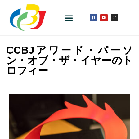
CCBJアワード・パーソ
ン・オブ・ザ・イヤーのト
ロフィー