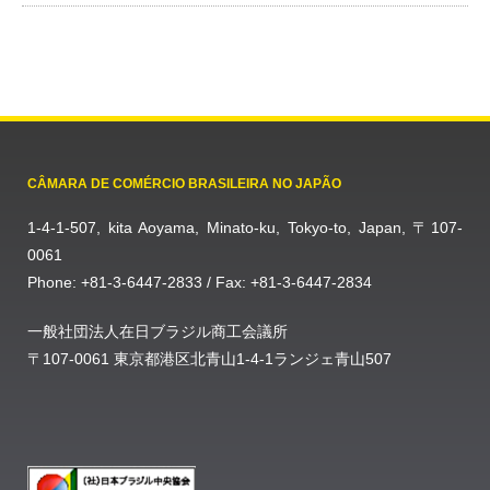
CÂMARA DE COMÉRCIO BRASILEIRA NO JAPÃO
1-4-1-507, kita Aoyama, Minato-ku, Tokyo-to, Japan, 〒107-
0061
Phone: +81-3-6447-2833 / Fax: +81-3-6447-2834
一般社団法人在日ブラジル商工会議所
〒107-0061 東京都港区北青山1-4-1ランジェ青山507