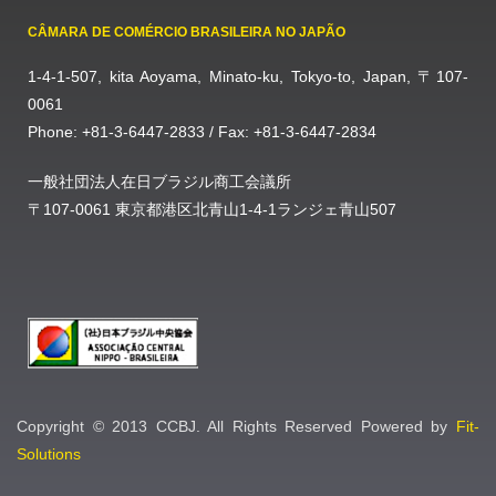
CÂMARA DE COMÉRCIO BRASILEIRA NO JAPÃO
1-4-1-507, kita Aoyama, Minato-ku, Tokyo-to, Japan, 〒107-
0061
Phone: +81-3-6447-2833 / Fax: +81-3-6447-2834
一般社団法人在日ブラジル商工会議所
〒107-0061 東京都港区北青山1-4-1ランジェ青山507
Copyright © 2013 CCBJ. All Rights Reserved Powered by
Fit-
Solutions