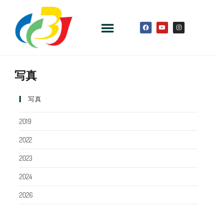
写真
写真
2019
2022
2023
2024
2026