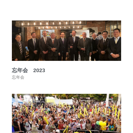
忘年会 2023
忘年会