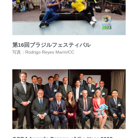
第16回ブラジルフェスティバル
写真：Rodrigo Reyes Marín/CC