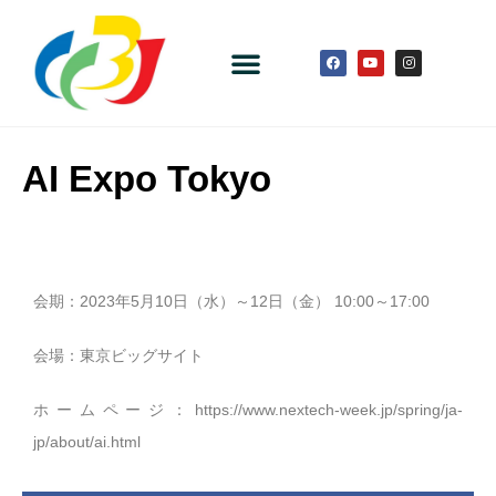
AI Expo Tokyo
会期：2023年5月10日（水）～12日（金） 10:00～17:00
会場：東京ビッグサイト
ホームページ：
https://www.nextech-week.jp/spring/ja-
jp/about/ai.html