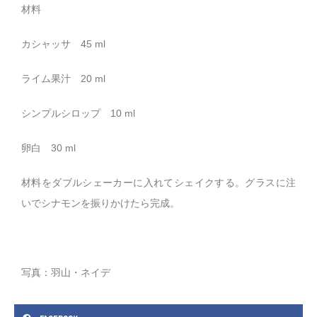
材料
カシャッサ 45 ml
ライム果汁 20 ml
シンプルシロップ 10 ml
卵白 30 ml
材料をダブルシェーカーに入れてシェイクする。グラスに注
いでシナモンを振りかけたら完成。
写真：羽山・ネイデ