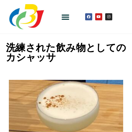
洗練された飲み物としての
カシャッサ