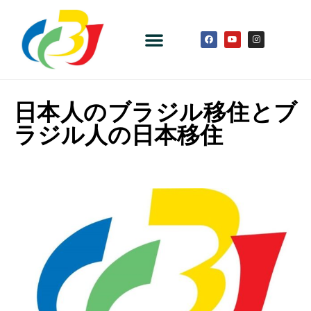
日本人のブラジル移住とブ
ラジル人の日本移住