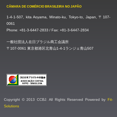
CÂMARA DE COMÉRCIO BRASILEIRA NO JAPÃO
1-4-1-507, kita Aoyama, Minato-ku, Tokyo-to, Japan, 〒107-
0061
Phone: +81-3-6447-2833 / Fax: +81-3-6447-2834
一般社団法人在日ブラジル商工会議所
〒107-0061 東京都港区北青山1-4-1ランジェ青山507
Copyright © 2013 CCBJ. All Rights Reserved Powered by
Fit-
Solutions