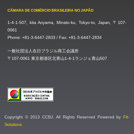
CÂMARA DE COMÉRCIO BRASILEIRA NO JAPÃO
1-4-1-507, kita Aoyama, Minato-ku, Tokyo-to, Japan, 〒107-
0061
Phone: +81-3-6447-2833 / Fax: +81-3-6447-2834
一般社団法人在日ブラジル商工会議所
〒107-0061 東京都港区北青山1-4-1ランジェ青山507
Copyright © 2013 CCBJ. All Rights Reserved Powered by
Fit-
Solutions