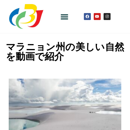
マラニョン州の美しい自然
を動画で紹介