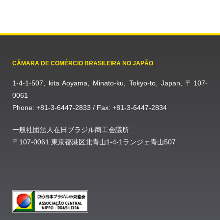
CÂMARA DE COMÉRCIO BRASILEIRA NO JAPÃO
1-4-1-507, kita Aoyama, Minato-ku, Tokyo-to, Japan, 〒107-
0061
Phone: +81-3-6447-2833 / Fax: +81-3-6447-2834
一般社団法人在日ブラジル商工会議所
〒107-0061 東京都港区北青山1-4-1ランジェ青山507