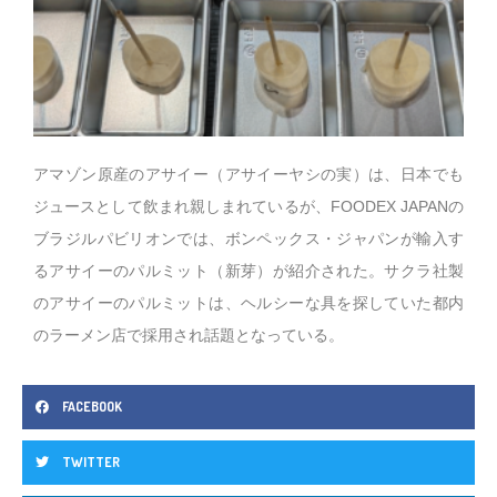
アマゾン原産のアサイー（アサイーヤシの実）は、日本でも
ジュースとして飲まれ親しまれているが、
FOODEX JAPAN
の
ブラジルパビリオンでは、ボンペックス・ジャパンが輸入す
るアサイーのパルミット（新芽）が紹介された。サクラ社製
のアサイーのパルミットは、ヘルシーな具を探していた都内
のラーメン店で採用され話題となっている。
FACEBOOK
TWITTER