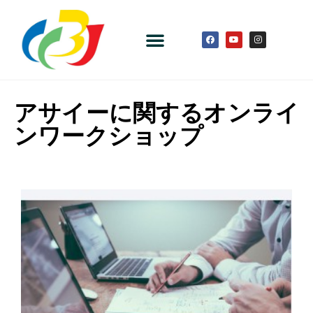
アサイーに関するオンライ
ンワークショップ