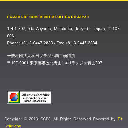
CÂMARA DE COMÉRCIO BRASILEIRA NO JAPÃO
1-4-1-507, kita Aoyama, Minato-ku, Tokyo-to, Japan, 〒107-
0061
Phone: +81-3-6447-2833 / Fax: +81-3-6447-2834
一般社団法人在日ブラジル商工会議所
〒107-0061 東京都港区北青山1-4-1ランジェ青山507
Copyright © 2013 CCBJ. All Rights Reserved Powered by
Fit-
Solutions