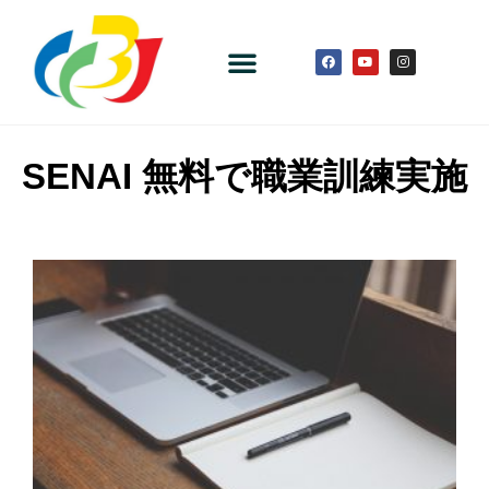
SENAI 無料で職業訓練実施