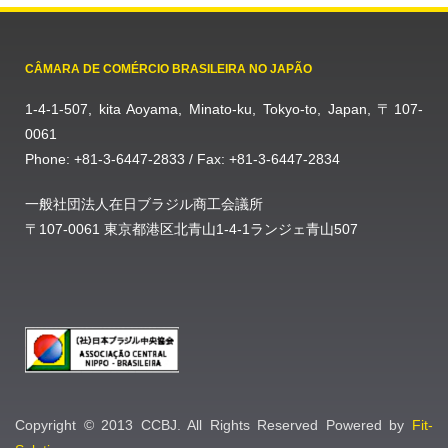
CÂMARA DE COMÉRCIO BRASILEIRA NO JAPÃO
1-4-1-507, kita Aoyama, Minato-ku, Tokyo-to, Japan, 〒107-
0061
Phone: +81-3-6447-2833 / Fax: +81-3-6447-2834
一般社団法人在日ブラジル商工会議所
〒107-0061 東京都港区北青山1-4-1ランジェ青山507
Copyright © 2013 CCBJ. All Rights Reserved Powered by
Fit-