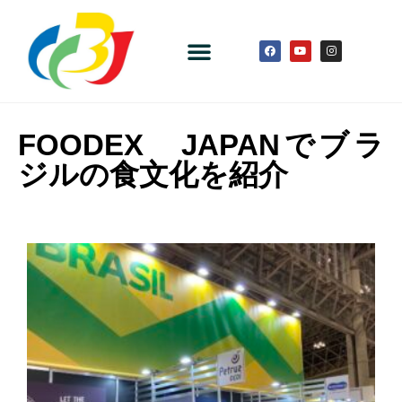
FOODEX JAPANでブラ
ジルの食文化を紹介