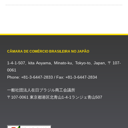
CÂMARA DE COMÉRCIO BRASILEIRA NO JAPÃO
1-4-1-507, kita Aoyama, Minato-ku, Tokyo-to, Japan, 〒107-
0061
Phone: +81-3-6447-2833 / Fax: +81-3-6447-2834
一般社団法人在日ブラジル商工会議所
〒107-0061 東京都港区北青山1-4-1ランジェ青山507