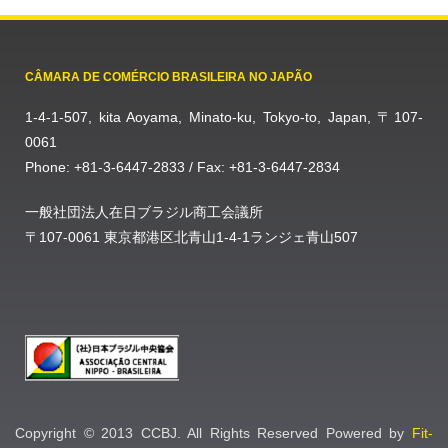
CÂMARA DE COMÉRCIO BRASILEIRA NO JAPÃO
1-4-1-507, kita Aoyama, Minato-ku, Tokyo-to, Japan, 〒107-
0061
Phone: +81-3-6447-2833 / Fax: +81-3-6447-2834
一般社団法人在日ブラジル商工会議所
〒107-0061 東京都港区北青山1-4-1ランジェ青山507
Copyright © 2013 CCBJ. All Rights Reserved Powered by
Fit-