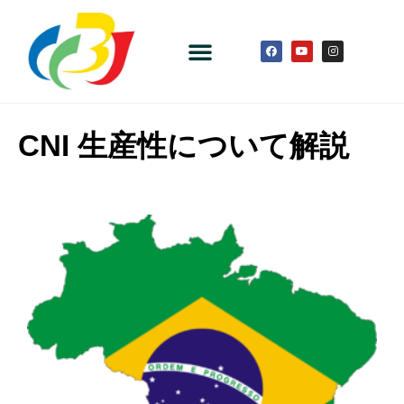
CNI 生産性について解説