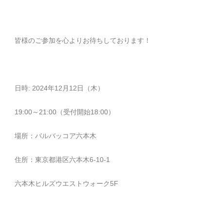
皆様のご参加を心よりお待ちしております！
日時: 2024年12月12日（木）
19:00～21:00（受付開始18:00）
場所：バルバッコア六本木
住所：東京都港区六本木6-10-1
六本木ヒルズウエストウォーク5F