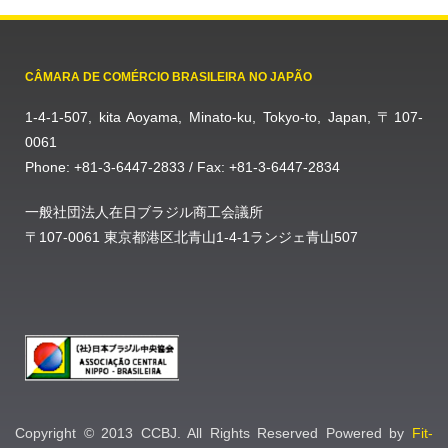
CÂMARA DE COMÉRCIO BRASILEIRA NO JAPÃO
1-4-1-507, kita Aoyama, Minato-ku, Tokyo-to, Japan, 〒107-
0061
Phone: +81-3-6447-2833 / Fax: +81-3-6447-2834
一般社団法人在日ブラジル商工会議所
〒107-0061 東京都港区北青山1-4-1ランジェ青山507
Copyright © 2013 CCBJ. All Rights Reserved Powered by
Fit-