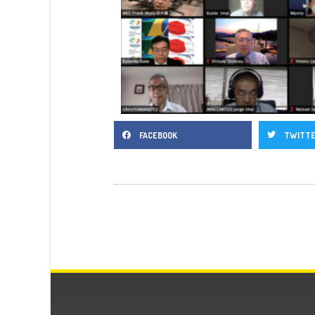
FACEBOOK
TWITT