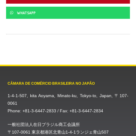
WHATSAPP
CÂMARA DE COMÉRCIO BRASILEIRA NO JAPÃO
1-4-1-507, kita Aoyama, Minato-ku, Tokyo-to, Japan, 〒107-
0061
Phone: +81-3-6447-2833 / Fax: +81-3-6447-2834
一般社団法人在日ブラジル商工会議所
〒107-0061 東京都港区北青山1-4-1ランジェ青山507