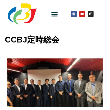
CCBJ定時総会