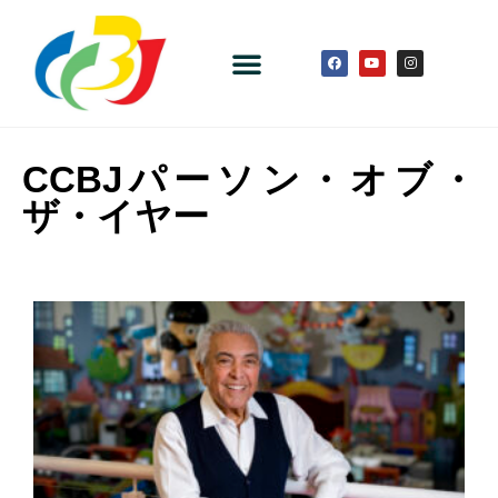
CCBJパーソン・オブ・
ザ・イヤー