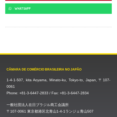
WHATSAPP
CÂMARA DE COMÉRCIO BRASILEIRA NO JAPÃO
1-4-1-507, kita Aoyama, Minato-ku, Tokyo-to, Japan, 〒107-
0061
Phone: +81-3-6447-2833 / Fax: +81-3-6447-2834
一般社団法人在日ブラジル商工会議所
〒107-0061 東京都港区北青山1-4-1ランジェ青山507