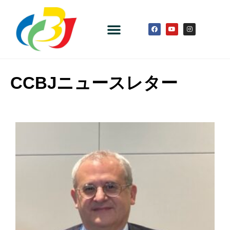
CCBJニュースレター