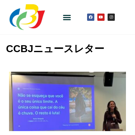
CCBJニュースレター