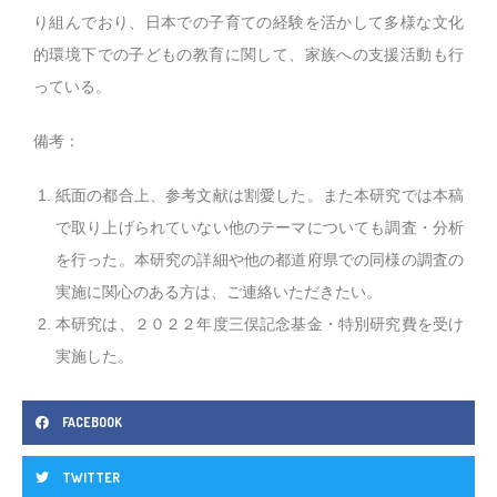
り組んでおり、日本での子育ての経験を活かして多様な文化
的環境下での子どもの教育に関して、家族への支援活動も行
っている。
備考：
紙面の都合上、参考文献は割愛した。また本研究では本稿
で取り上げられていない他のテーマについても調査・分析
を行った。本研究の詳細や他の都道府県での同様の調査の
実施に関心のある方は、ご連絡いただきたい。
本研究は、２０２２年度三俣記念基金・特別研究費を受け
実施した。
FACEBOOK
TWITTER