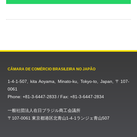
CÂMARA DE COMÉRCIO BRASILEIRA NO JAPÃO
1-4-1-507, kita Aoyama, Minato-ku, Tokyo-to, Japan, 〒107-
0061
Phone: +81-3-6447-2833 / Fax: +81-3-6447-2834
一般社団法人在日ブラジル商工会議所
〒107-0061 東京都港区北青山1-4-1ランジェ青山507