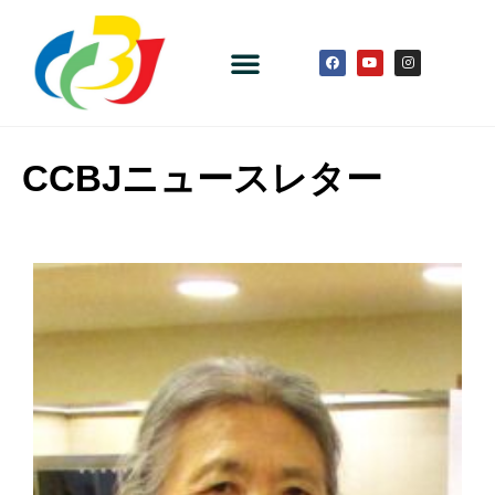
CCBJニュースレター