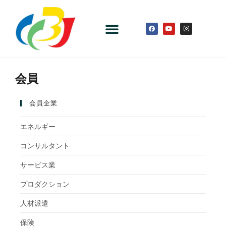
会員
会員企業
エネルギー
コンサルタント
サービス業
プロダクション
人材派遣
保険