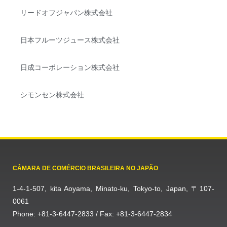
リードオフジャパン株式会社
日本フルーツジュース株式会社
日成コーポレーション株式会社
シモンセン株式会社
CÂMARA DE COMÉRCIO BRASILEIRA NO JAPÃO
1-4-1-507, kita Aoyama, Minato-ku, Tokyo-to, Japan, 〒107-
0061
Phone: +81-3-6447-2833 / Fax: +81-3-6447-2834