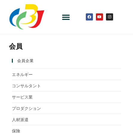
会員
会員企業
エネルギー
コンサルタント
サービス業
プロダクション
人材派遣
保険