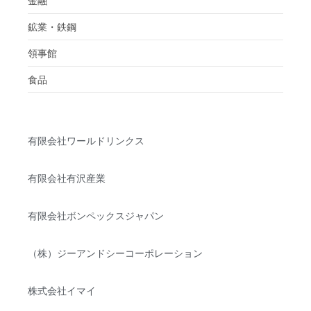
金融
鉱業・鉄鋼
領事館
食品
有限会社ワールドリンクス
有限会社有沢産業
有限会社ボンペックスジャパン
（株）ジーアンドシーコーポレーション
株式会社イマイ