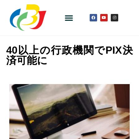
40以上の行政機関でPIX決
済可能に