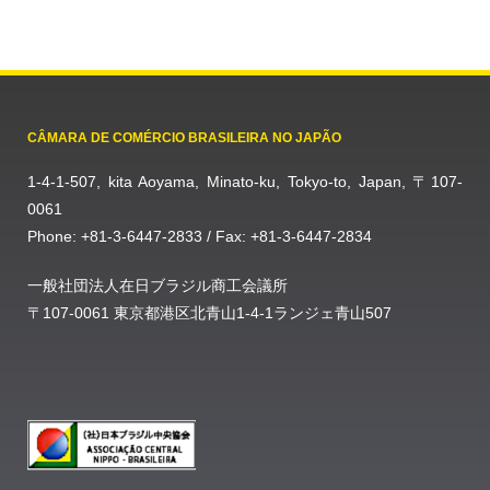
CÂMARA DE COMÉRCIO BRASILEIRA NO JAPÃO
1-4-1-507, kita Aoyama, Minato-ku, Tokyo-to, Japan, 〒107-
0061
Phone: +81-3-6447-2833 / Fax: +81-3-6447-2834
一般社団法人在日ブラジル商工会議所
〒107-0061 東京都港区北青山1-4-1ランジェ青山507