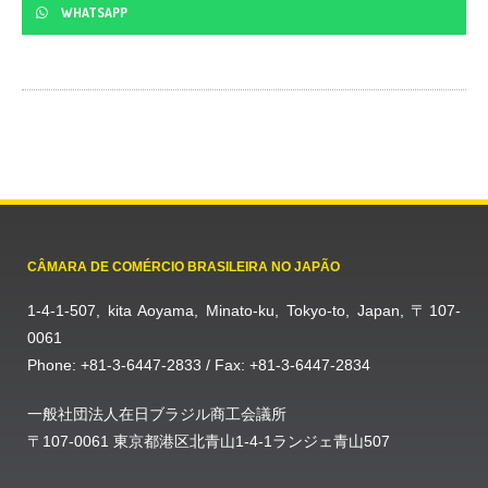
WHATSAPP
CÂMARA DE COMÉRCIO BRASILEIRA NO JAPÃO
1-4-1-507, kita Aoyama, Minato-ku, Tokyo-to, Japan, 〒107-
0061
Phone: +81-3-6447-2833 / Fax: +81-3-6447-2834
一般社団法人在日ブラジル商工会議所
〒107-0061 東京都港区北青山1-4-1ランジェ青山507