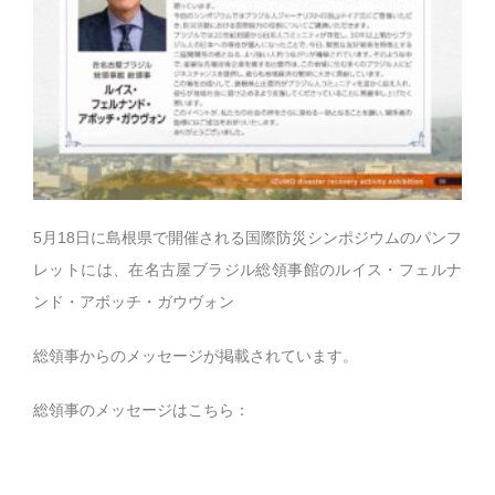
5月18日に島根県で開催される国際防災シンポジウムのパンフ
レットには、在名古屋ブラジル総領事館のルイス・フェルナ
ンド・アボッチ・ガウヴォン
総領事からのメッセージが掲載されています。
総領事のメッセージはこちら：