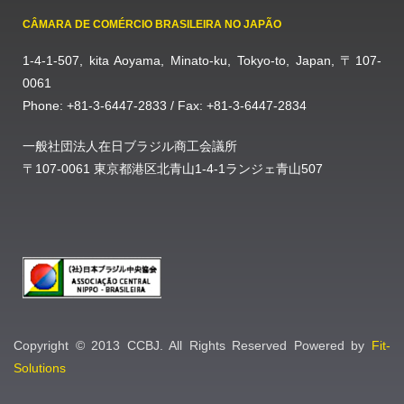
CÂMARA DE COMÉRCIO BRASILEIRA NO JAPÃO
1-4-1-507, kita Aoyama, Minato-ku, Tokyo-to, Japan, 〒107-
0061
Phone: +81-3-6447-2833 / Fax: +81-3-6447-2834
一般社団法人在日ブラジル商工会議所
〒107-0061 東京都港区北青山1-4-1ランジェ青山507
Copyright © 2013 CCBJ. All Rights Reserved Powered by
Fit-
Solutions