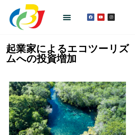
起業家によるエコツーリズ
ムへの投資増加