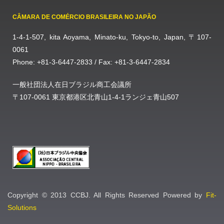
CÂMARA DE COMÉRCIO BRASILEIRA NO JAPÃO
1-4-1-507, kita Aoyama, Minato-ku, Tokyo-to, Japan, 〒107-
0061
Phone: +81-3-6447-2833 / Fax: +81-3-6447-2834
一般社団法人在日ブラジル商工会議所
〒107-0061 東京都港区北青山1-4-1ランジェ青山507
Copyright © 2013 CCBJ. All Rights Reserved Powered by
Fit-
Solutions