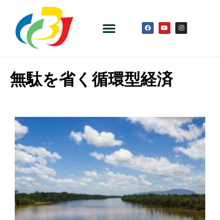
無駄を省く循環型経済