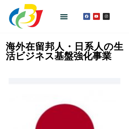
海外在留邦人・日系人の生
活ビジネス基盤強化事業