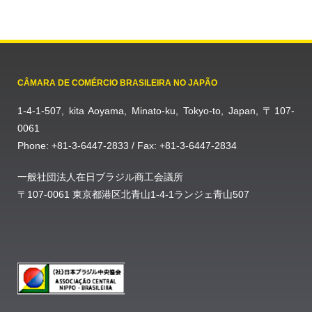
CÂMARA DE COMÉRCIO BRASILEIRA NO JAPÃO
1-4-1-507, kita Aoyama, Minato-ku, Tokyo-to, Japan, 〒107-
0061
Phone: +81-3-6447-2833 / Fax: +81-3-6447-2834
一般社団法人在日ブラジル商工会議所
〒107-0061 東京都港区北青山1-4-1ランジェ青山507