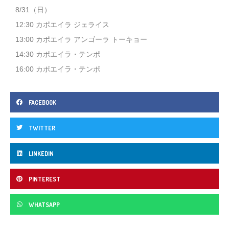
8/31（日）
12:30 カポエイラ ジェライス
13:00 カポエイラ アンゴーラ トーキョー
14:30 カポエイラ・テンポ
16:00 カポエイラ・テンポ
FACEBOOK
TWITTER
LINKEDIN
PINTEREST
WHATSAPP