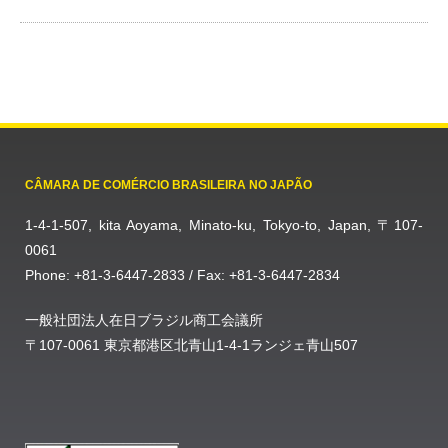
CÂMARA DE COMÉRCIO BRASILEIRA NO JAPÃO
1-4-1-507, kita Aoyama, Minato-ku, Tokyo-to, Japan, 〒107-
0061
Phone: +81-3-6447-2833 / Fax: +81-3-6447-2834
一般社団法人在日ブラジル商工会議所
〒107-0061 東京都港区北青山1-4-1ランジェ青山507