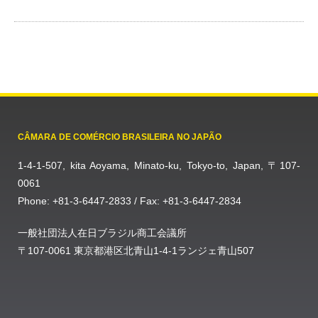
CÂMARA DE COMÉRCIO BRASILEIRA NO JAPÃO
1-4-1-507, kita Aoyama, Minato-ku, Tokyo-to, Japan, 〒107-
0061
Phone: +81-3-6447-2833 / Fax: +81-3-6447-2834
一般社団法人在日ブラジル商工会議所
〒107-0061 東京都港区北青山1-4-1ランジェ青山507