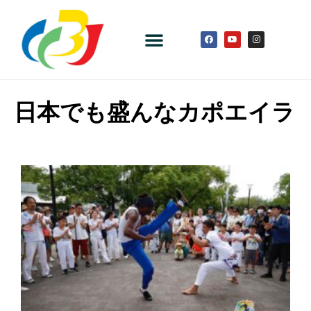
日本でも盛んなカポエイラ