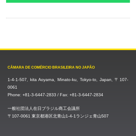
CÂMARA DE COMÉRCIO BRASILEIRA NO JAPÃO
1-4-1-507, kita Aoyama, Minato-ku, Tokyo-to, Japan, 〒107-
0061
Phone: +81-3-6447-2833 / Fax: +81-3-6447-2834
一般社団法人在日ブラジル商工会議所
〒107-0061 東京都港区北青山1-4-1ランジェ青山507