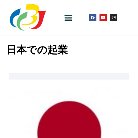
日本での起業