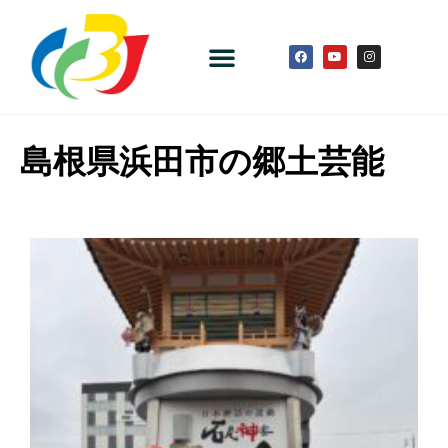
島根県浜田市の郷土芸能