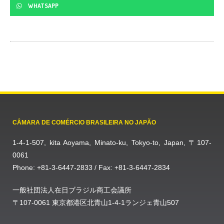
WHATSAPP
CÂMARA DE COMÉRCIO BRASILEIRA NO JAPÃO
1-4-1-507, kita Aoyama, Minato-ku, Tokyo-to, Japan, 〒107-
0061
Phone: +81-3-6447-2833 / Fax: +81-3-6447-2834
一般社団法人在日ブラジル商工会議所
〒107-0061 東京都港区北青山1-4-1ランジェ青山507