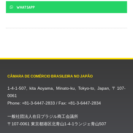
WHATSAPP
CÂMARA DE COMÉRCIO BRASILEIRA NO JAPÃO
1-4-1-507, kita Aoyama, Minato-ku, Tokyo-to, Japan, 〒107-
0061
Phone: +81-3-6447-2833 / Fax: +81-3-6447-2834
一般社団法人在日ブラジル商工会議所
〒107-0061 東京都港区北青山1-4-1ランジェ青山507