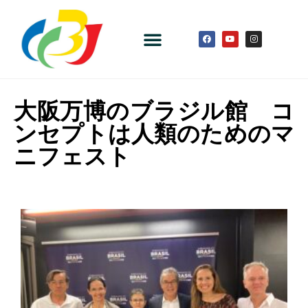
大阪万博のブラジル館 コ
ンセプトは人類のためのマ
ニフェスト