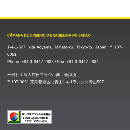
CÂMARA DE COMÉRCIO BRASILEIRA NO JAPÃO
1-4-1-507, kita Aoyama, Minato-ku, Tokyo-to, Japan, 〒107-
0061
Phone: +81-3-6447-2833 / Fax: +81-3-6447-2834
一般社団法人在日ブラジル商工会議所
〒107-0061 東京都港区北青山1-4-1ランジェ青山507