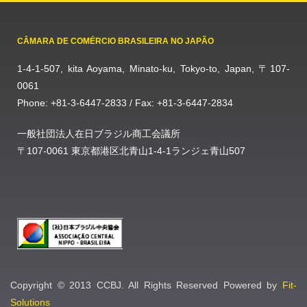
CÂMARA DE COMÉRCIO BRASILEIRA NO JAPÃO
1-4-1-507, kita Aoyama, Minato-ku, Tokyo-to, Japan, 〒107-
0061
Phone: +81-3-6447-2833 / Fax: +81-3-6447-2834
一般社団法人在日ブラジル商工会議所
〒107-0061 東京都港区北青山1-4-1ランジェ青山507
Copyright © 2013 CCBJ. All Rights Reserved Powered by
Fit-
Solutions