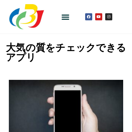
大気の質をチェックできる
アプリ