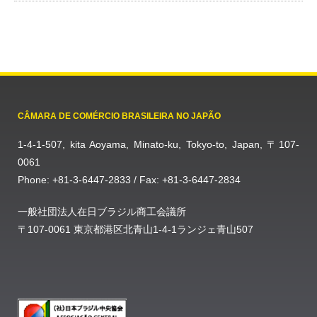
CÂMARA DE COMÉRCIO BRASILEIRA NO JAPÃO
1-4-1-507, kita Aoyama, Minato-ku, Tokyo-to, Japan, 〒107-
0061
Phone: +81-3-6447-2833 / Fax: +81-3-6447-2834
一般社団法人在日ブラジル商工会議所
〒107-0061 東京都港区北青山1-4-1ランジェ青山507