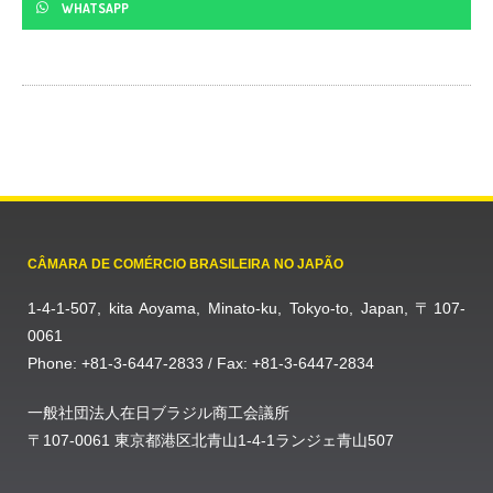
WHATSAPP
CÂMARA DE COMÉRCIO BRASILEIRA NO JAPÃO
1-4-1-507, kita Aoyama, Minato-ku, Tokyo-to, Japan, 〒107-
0061
Phone: +81-3-6447-2833 / Fax: +81-3-6447-2834
一般社団法人在日ブラジル商工会議所
〒107-0061 東京都港区北青山1-4-1ランジェ青山507