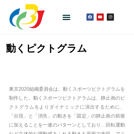
動くピクトグラム
東京2020組織委員会は、動くスポーツピクトグラムを
制作した。動くスポーツピクトグラムは、静止画のピ
クトグラムをよりダイナミックに演出するために、
「出現」と「消失」の動きを「固定」の静止画の前後
に加えることを一連のパターンとしており、回転運動
など立体的な躍動感あふれる動きを平面で表現。アニ