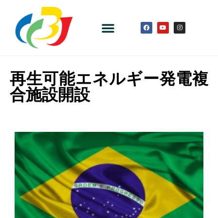
再生可能エネルギー発電複
合施設開設