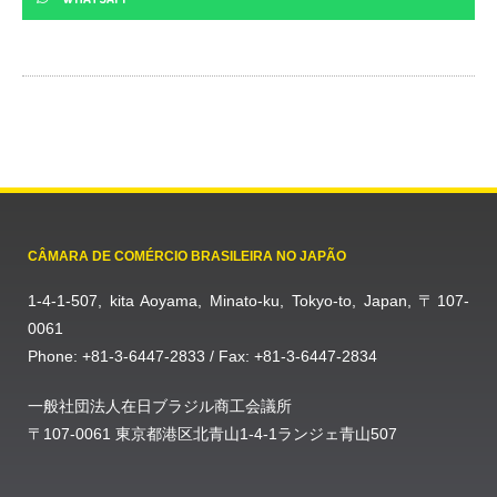
CÂMARA DE COMÉRCIO BRASILEIRA NO JAPÃO
1-4-1-507, kita Aoyama, Minato-ku, Tokyo-to, Japan, 〒107-
0061
Phone: +81-3-6447-2833 / Fax: +81-3-6447-2834
一般社団法人在日ブラジル商工会議所
〒107-0061 東京都港区北青山1-4-1ランジェ青山507