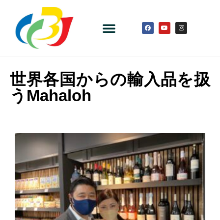
世界各国からの輸入品を扱
うMahaloh